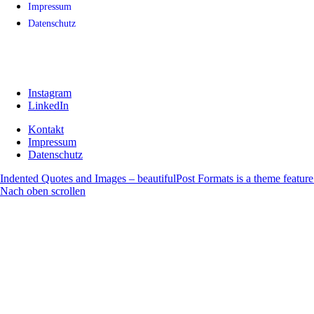
Impressum
Datenschutz
Instagram
LinkedIn
Kontakt
Impressum
Datenschutz
Indented Quotes and Images – beautiful
Post Formats is a theme feature
Nach oben scrollen